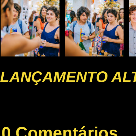
LANÇAMENTO AL
0 Comentários