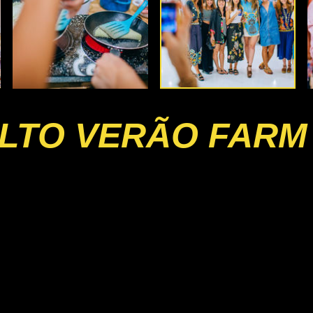
LTO VERÃO FARM