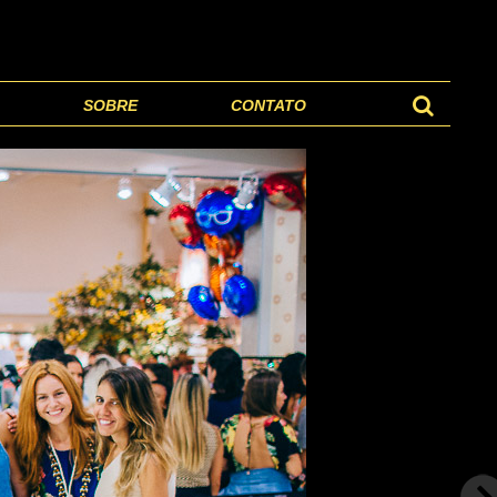
SOBRE
CONTATO