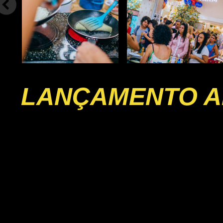
LANÇAMENTO A