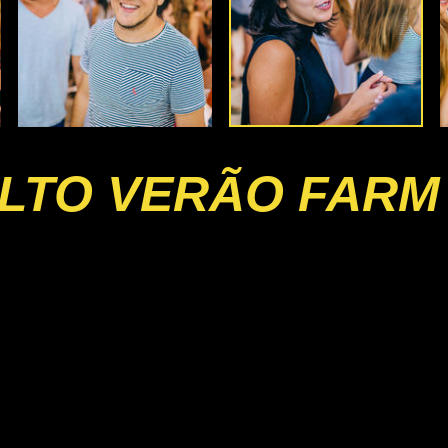
LTO VERÃO FARM