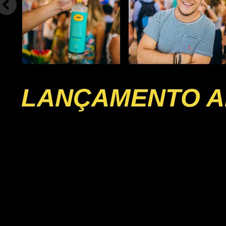
LANÇAMENTO A