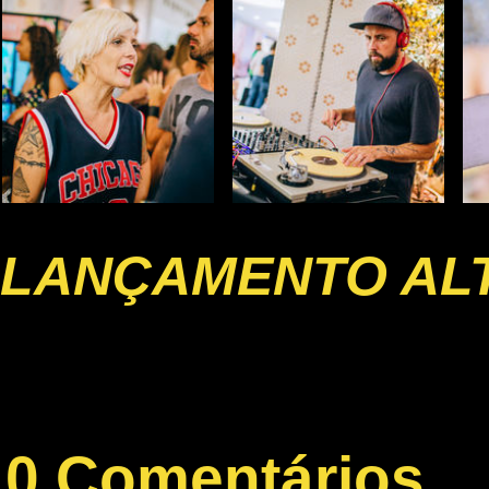
LANÇAMENTO AL
0 Comentários