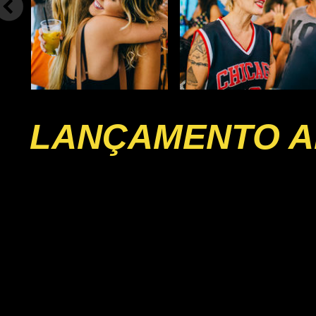
LANÇAMENTO A