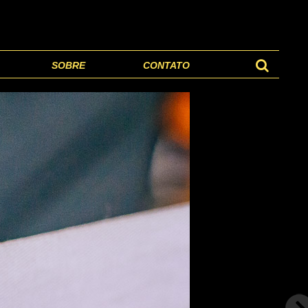
SOBRE
CONTATO