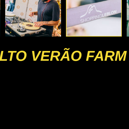
LTO VERÃO FARM