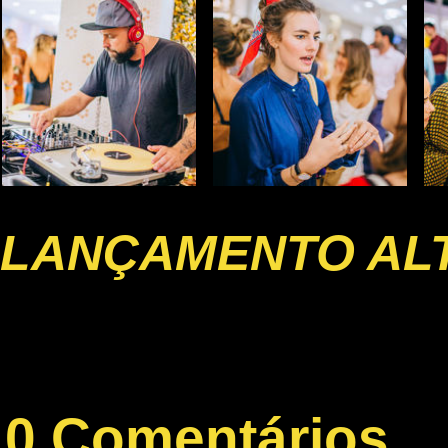
LANÇAMENTO AL
0 Comentários