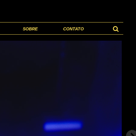
SOBRE
CONTATO