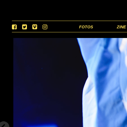
FOTOS
ZINE