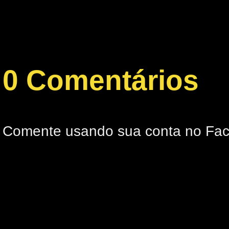
0 Comentários
Comente usando sua conta no Fa