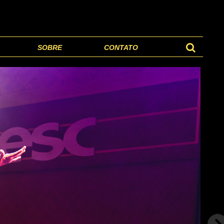
SOBRE
CONTATO