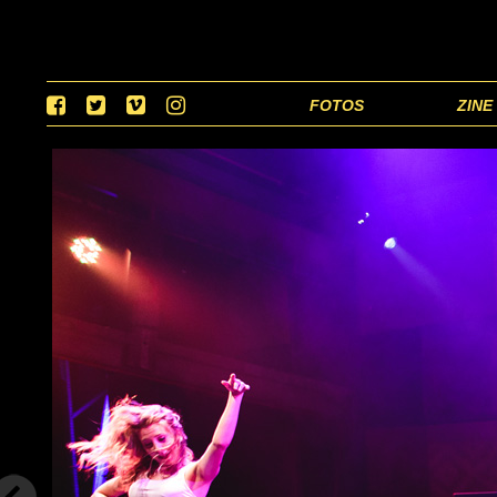
FOTOS
ZINE