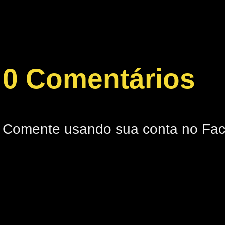
0 Comentários
Comente usando sua conta no Fa