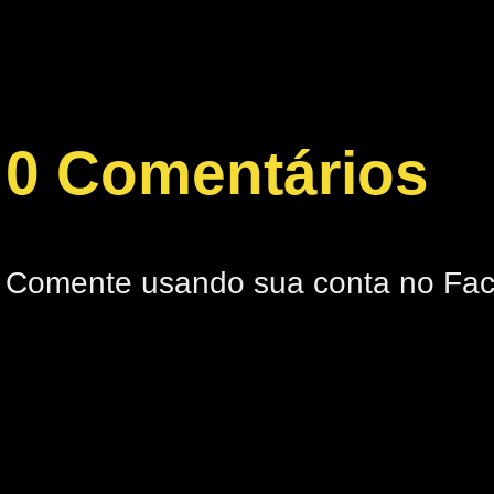
0 Comentários
Comente usando sua conta no Fa