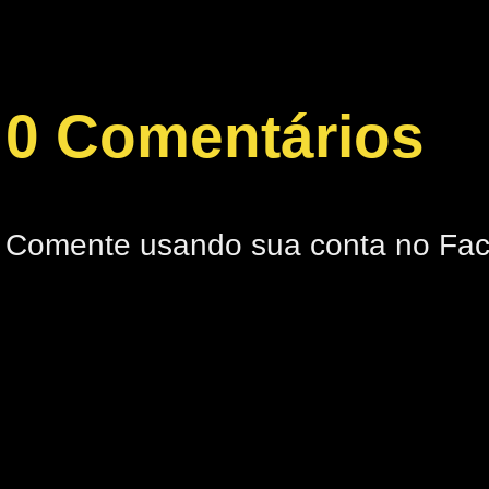
0 Comentários
Comente usando sua conta no Fa