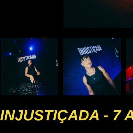
INJUSTIÇADA - 7