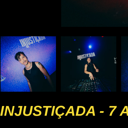
INJUSTIÇADA - 7