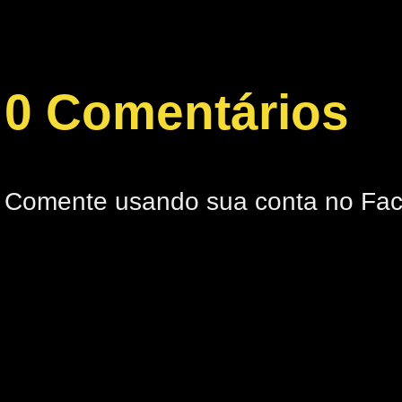
0 Comentários
Comente usando sua conta no Fa