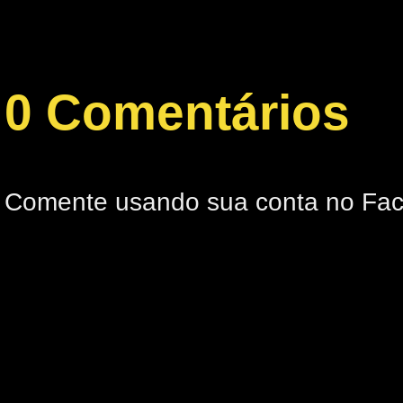
0 Comentários
Comente usando sua conta no Fa