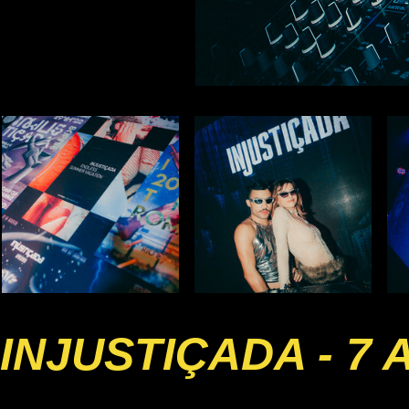
INJUSTIÇADA - 7