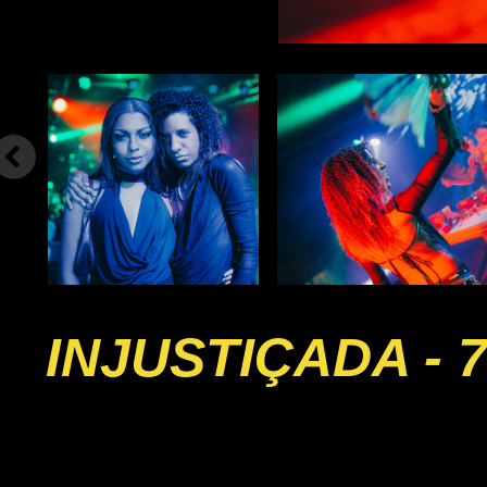
INJUSTIÇADA - 