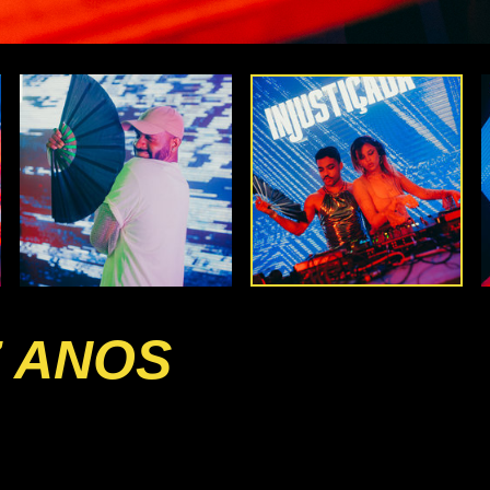
7 ANOS