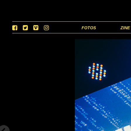
FOTOS
ZINE