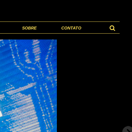
SOBRE
CONTATO