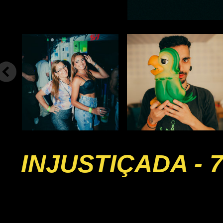
INJUSTIÇADA - 