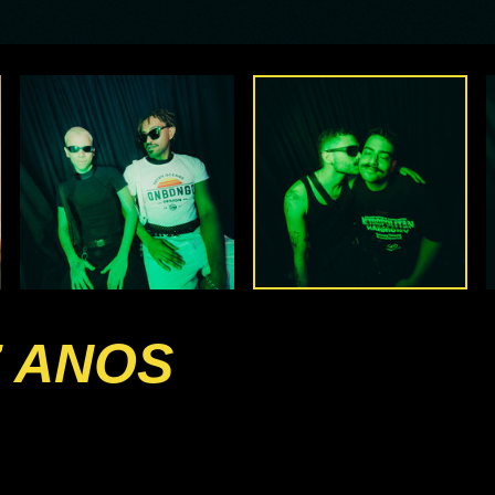
7 ANOS