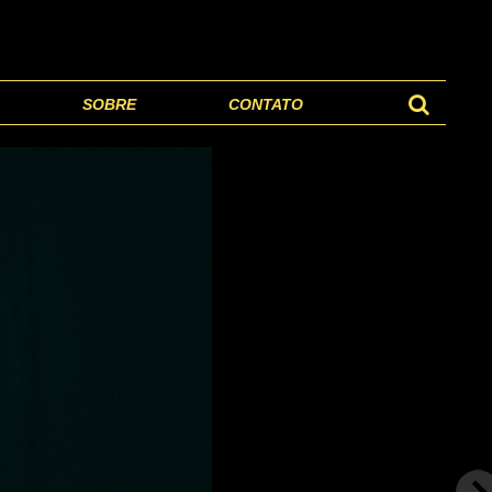
SOBRE
CONTATO