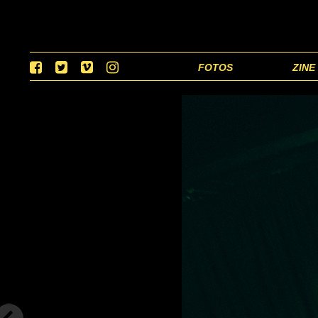
FOTOS
ZINE