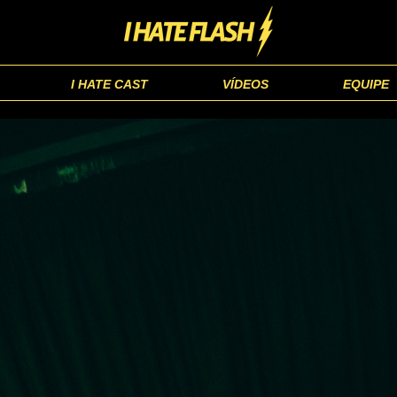
I HATE CAST
VÍDEOS
EQUIPE