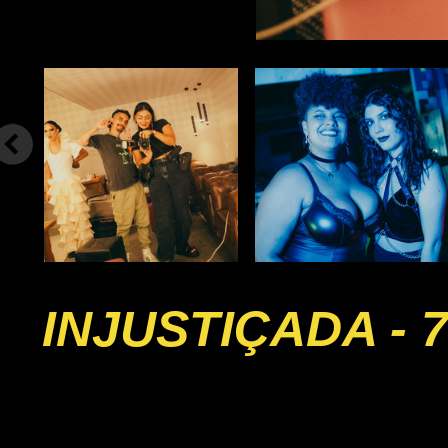
INJUSTIÇADA - 