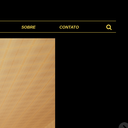
SOBRE
CONTATO