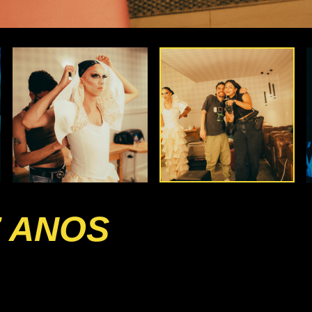
7 ANOS