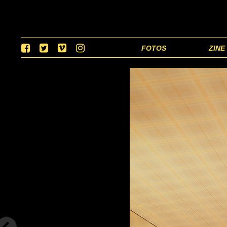
FOTOS
ZINE