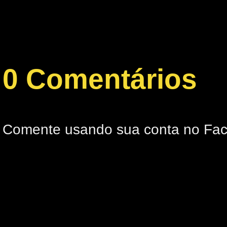
0 Comentários
Comente usando sua conta no Fa