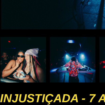
INJUSTIÇADA - 7