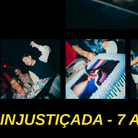
INJUSTIÇADA - 7