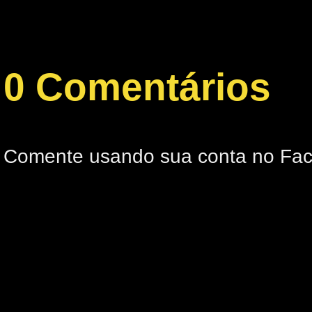
0 Comentários
Comente usando sua conta no Fa