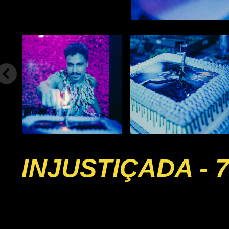
INJUSTIÇADA - 