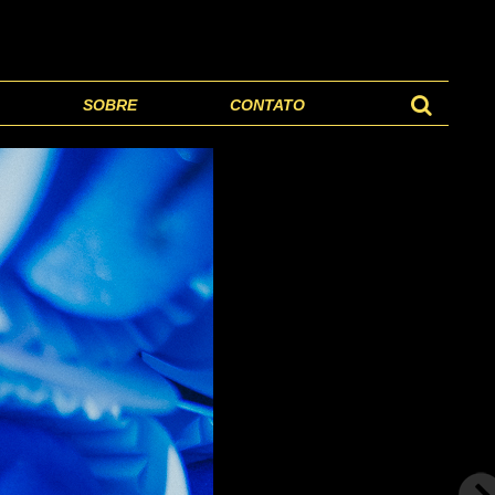
SOBRE
CONTATO