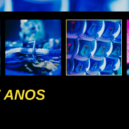
7 ANOS