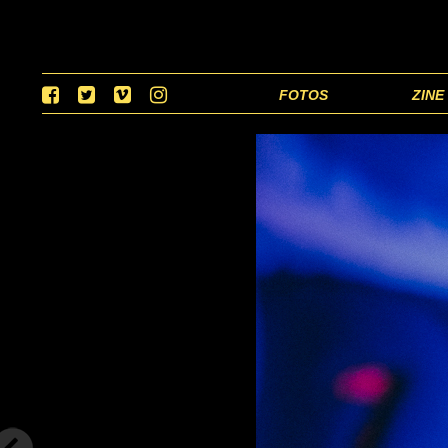
FOTOS
ZINE