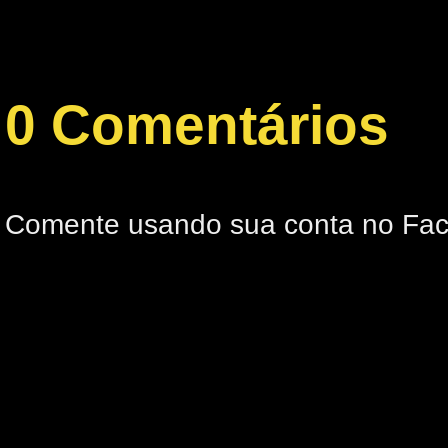
0 Comentários
Comente usando sua conta no Fa