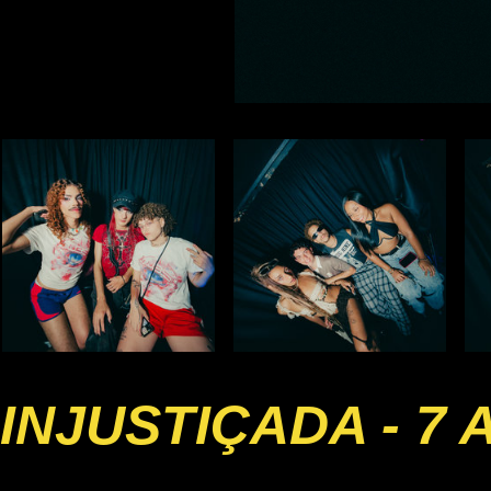
INJUSTIÇADA - 7