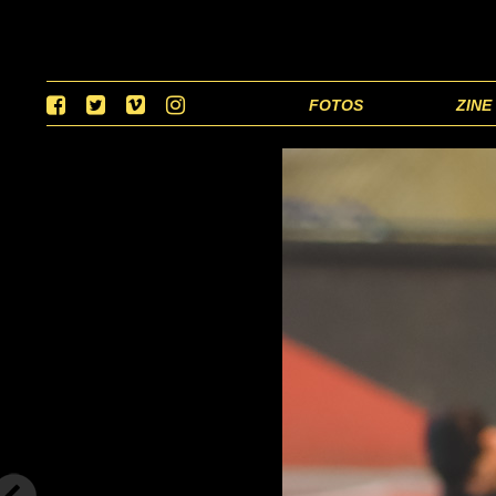
FOTOS
ZINE