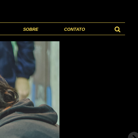
SOBRE
CONTATO