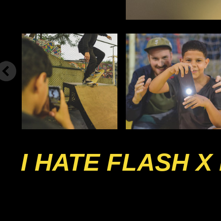
I HATE FLASH X