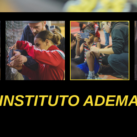
 INSTITUTO ADEM