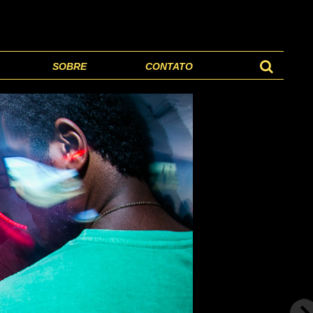
SOBRE
CONTATO