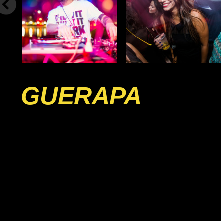
GUERAPA