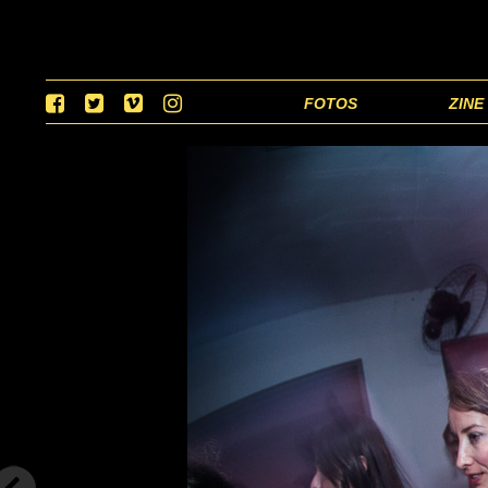
FOTOS
ZINE