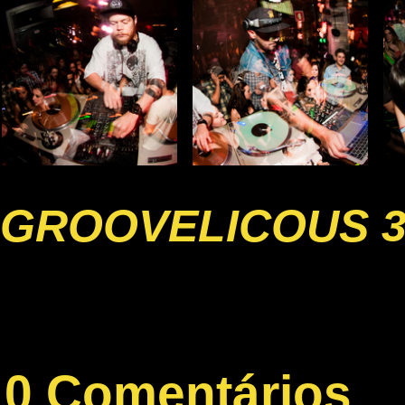
GROOVELICOUS 3
0 Comentários