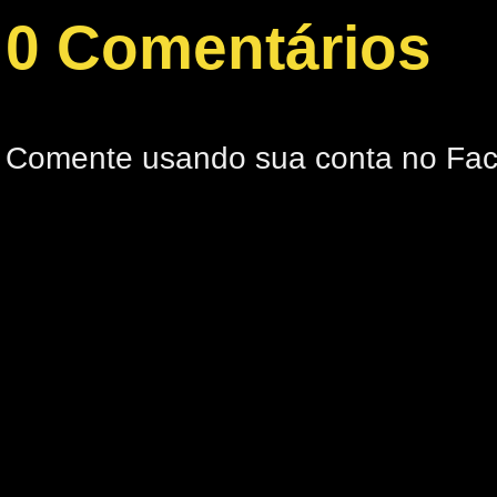
0 Comentários
Comente usando sua conta no Fa