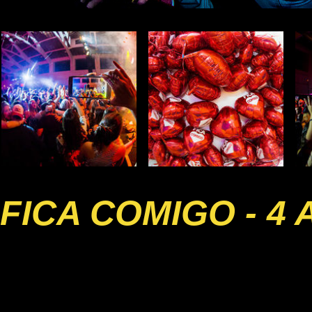
FICA COMIGO - 4 