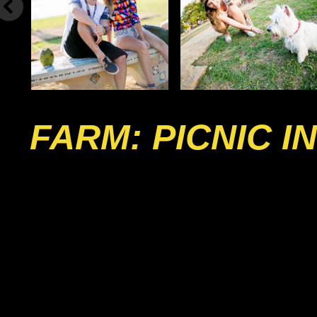
FARM: PICNIC 