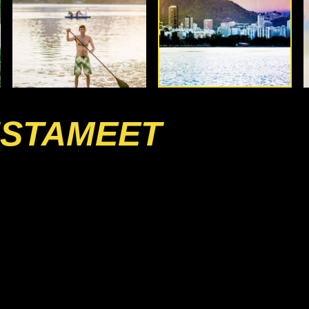
INSTAMEET