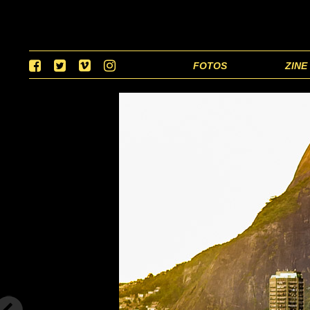
FOTOS
ZINE