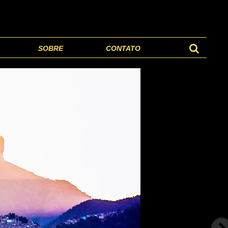
SOBRE
CONTATO