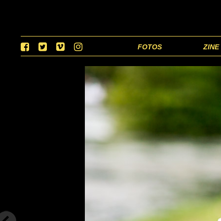
FOTOS
ZINE