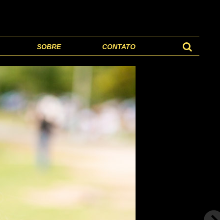
SOBRE
CONTATO