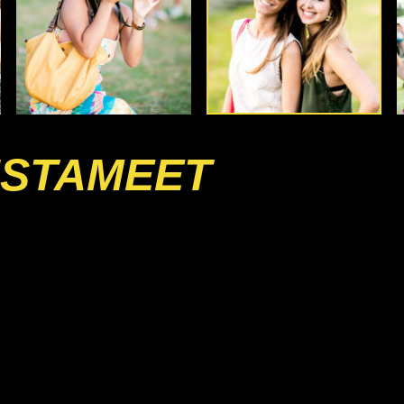
INSTAMEET