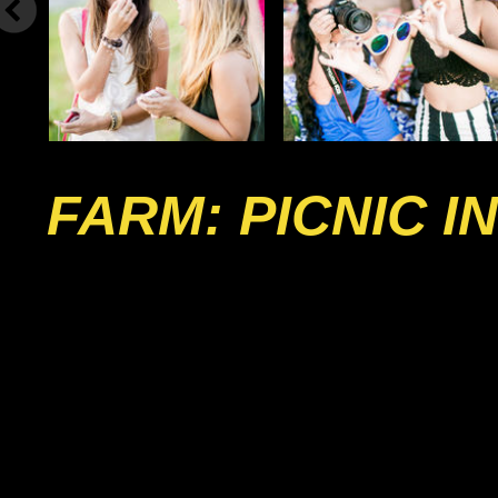
FARM: PICNIC 