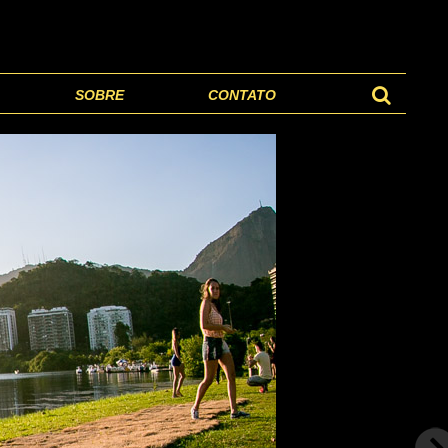
SOBRE
CONTATO