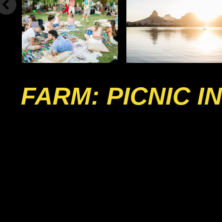
FARM: PICNIC 