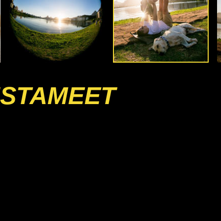
INSTAMEET