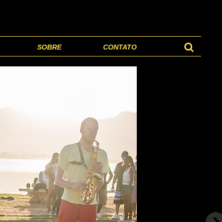
SOBRE
CONTATO