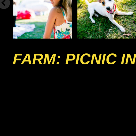
FARM: PICNIC 