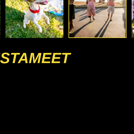
INSTAMEET