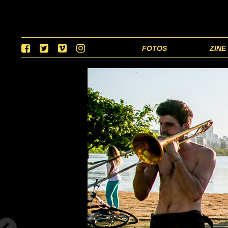
FOTOS
ZINE