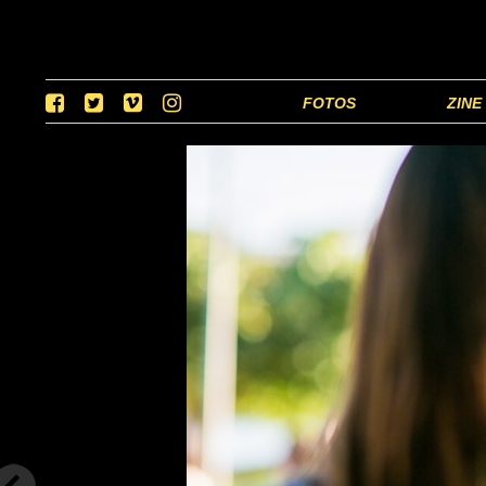
FOTOS
ZINE