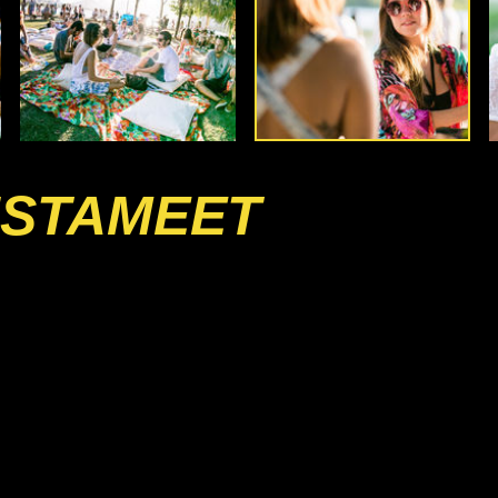
INSTAMEET