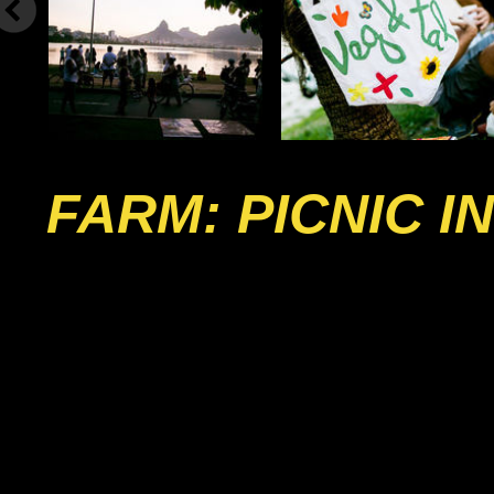
FARM: PICNIC 