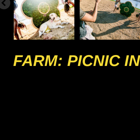
FARM: PICNIC 