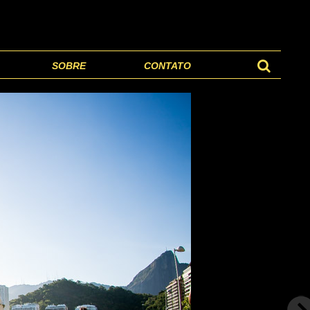
SOBRE
CONTATO