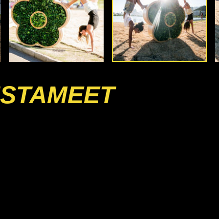
INSTAMEET