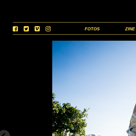
FOTOS
ZINE