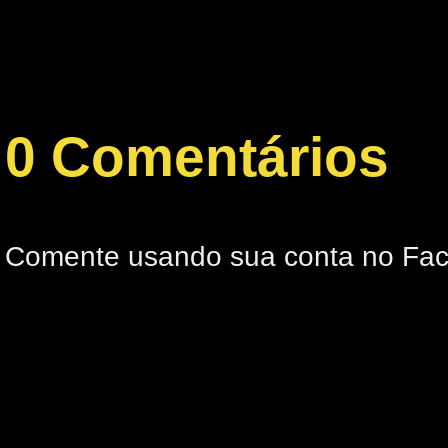
0 Comentários
Comente usando sua conta no Fa