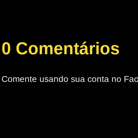
0 Comentários
Comente usando sua conta no Fa