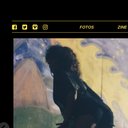
FOTOS
ZINE