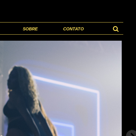
SOBRE
CONTATO