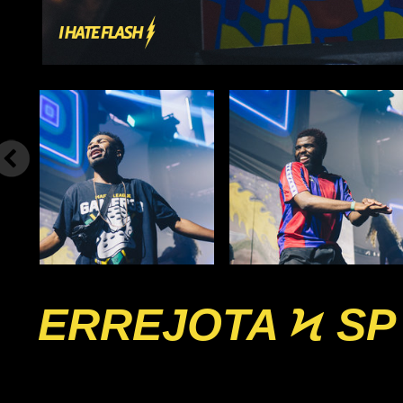
ERREJOTA Ϟ SP