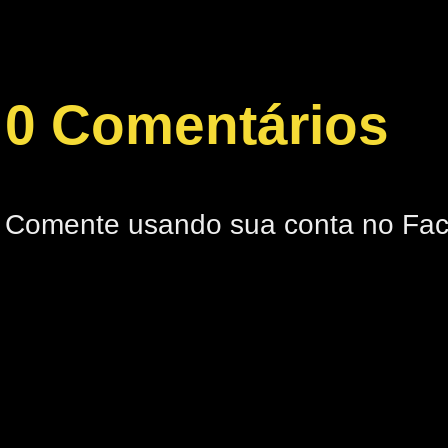
0 Comentários
Comente usando sua conta no Fa