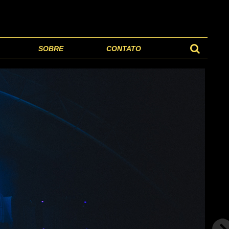
SOBRE
CONTATO