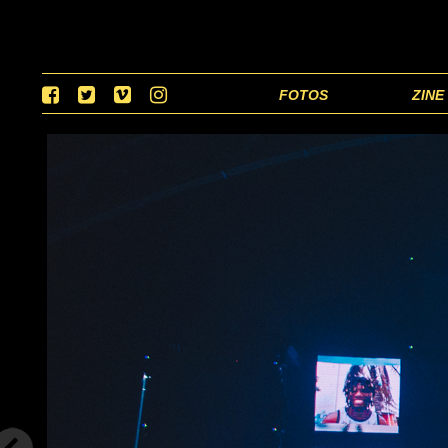
FOTOS
ZINE