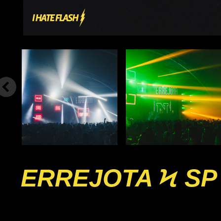
ERREJOTA Ϟ SP