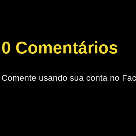
0 Comentários
Comente usando sua conta no Fa