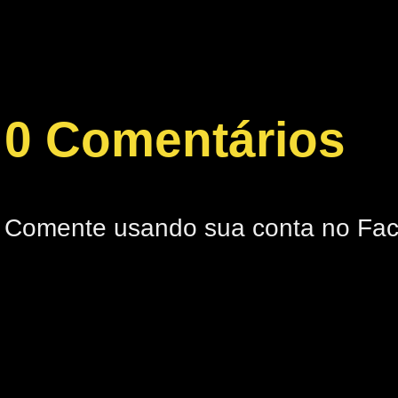
0 Comentários
Comente usando sua conta no Fa