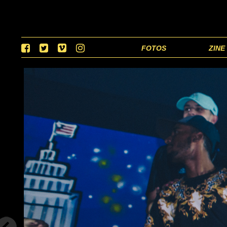
FOTOS
ZINE