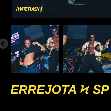
ERREJOTA Ϟ SP