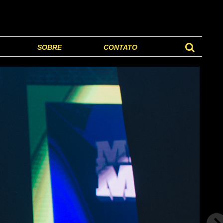
SOBRE
CONTATO