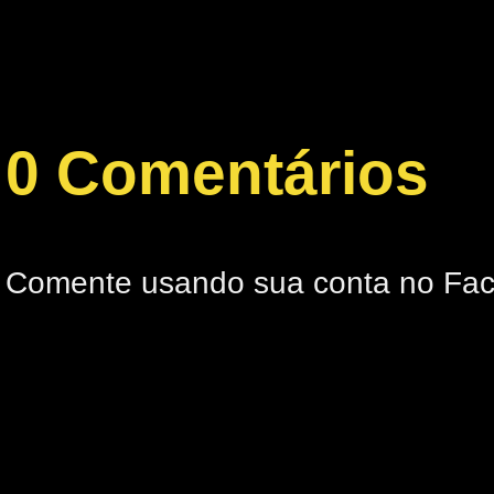
0 Comentários
Comente usando sua conta no Fa