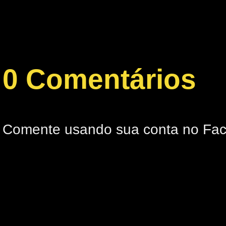
0 Comentários
Comente usando sua conta no Fa