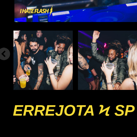
ERREJOTA Ϟ SP