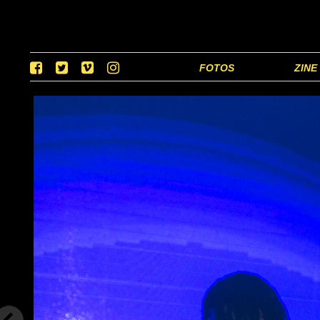
FOTOS
ZINE