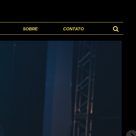
SOBRE
CONTATO