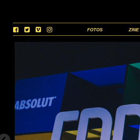
FOTOS
ZINE