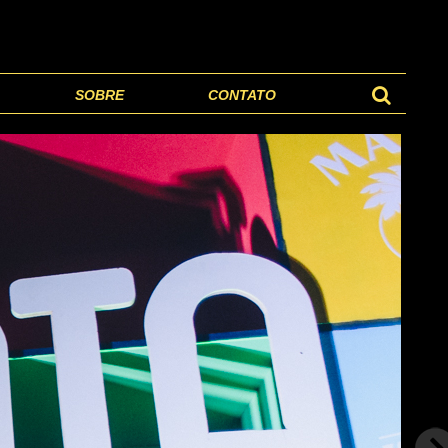
SOBRE
CONTATO