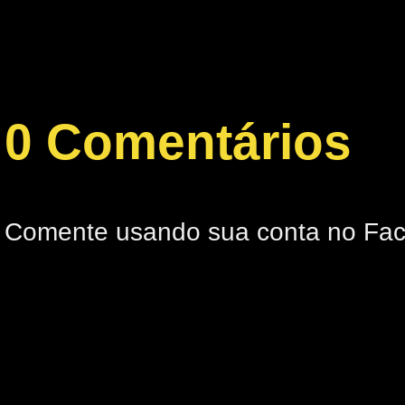
0 Comentários
Comente usando sua conta no Fa