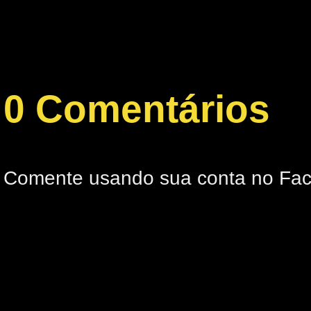
0 Comentários
Comente usando sua conta no Fa