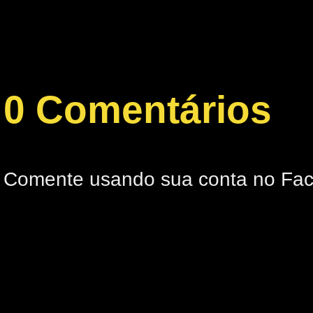
0 Comentários
Comente usando sua conta no Fa