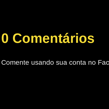
0 Comentários
Comente usando sua conta no Fa