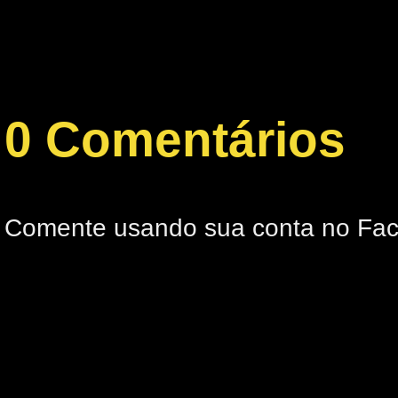
0 Comentários
Comente usando sua conta no Fa