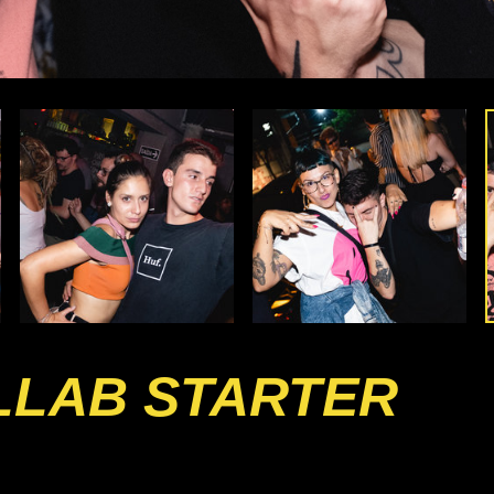
LLAB STARTER