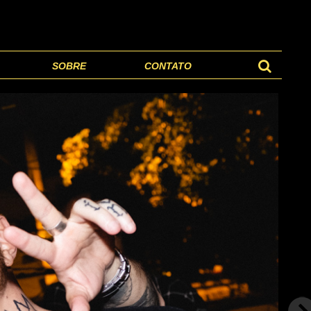
SOBRE
CONTATO