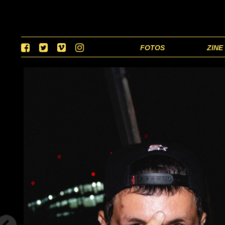
FOTOS
ZINE