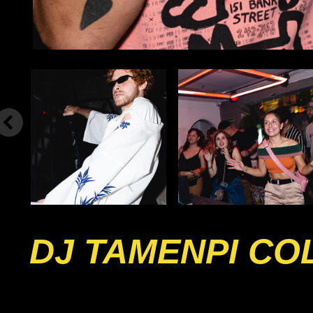
DJ TAMENPI CO