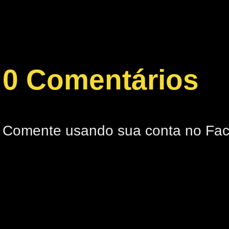
0 Comentários
Comente usando sua conta no Fa