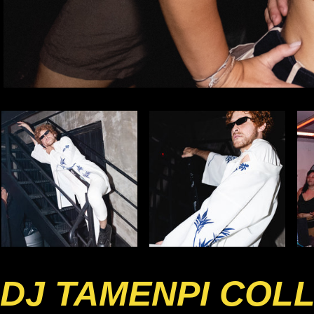
DJ TAMENPI COL